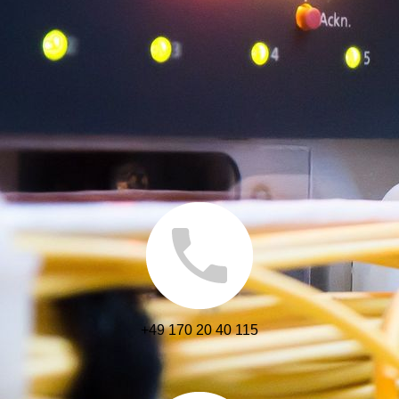
+49 170 20 40 115